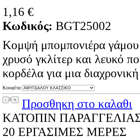
1,16
€
Κωδικός:
BGT25002
Κομψή μπομπονιέρα γάμου 
χρυσό γκλίτερ και λευκό πο
κορδέλα για μια διαχρονική
Κουφέτα
1
Προσθηκη στο καλαθι
ΚΑΤΟΠΙΝ ΠΑΡΑΓΓΕΛΙΑΣ 
20 ΕΡΓΑΣΙΜΕΣ ΜΕΡΕΣ