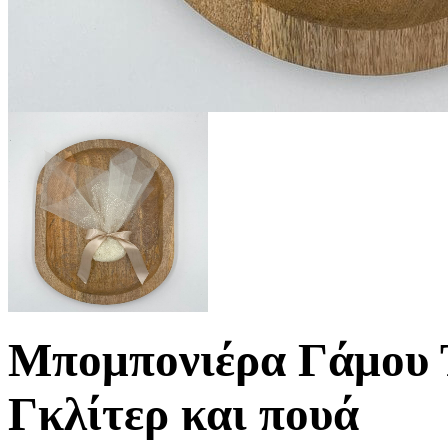
Μπομπονιέρα Γάμου Τ
Γκλίτερ και πουά