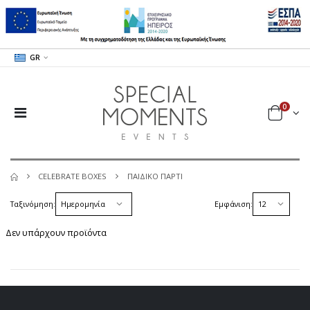
GR
0
CELEBRATE BOXES
ΠΑΙΔΙΚΟ ΠΑΡΤΙ
Ταξινόμηση:
Εμφάνιση:
Δεν υπάρχουν προϊόντα