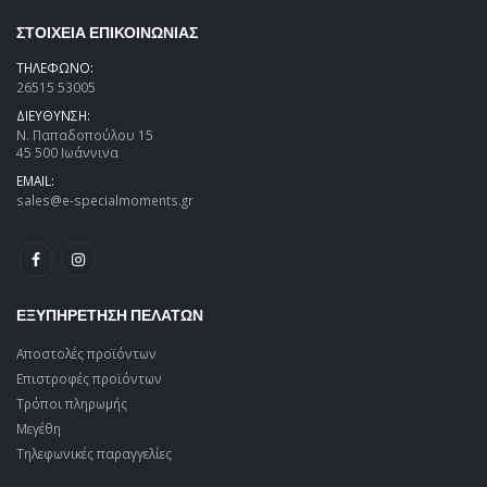
ΣΤΟΙΧΕΙΑ ΕΠΙΚΟΙΝΩΝΙΑΣ
ΤΗΛΕΦΩΝΟ:
26515 53005
ΔΙΕΥΘΥΝΣΗ:
Ν. Παπαδοπούλου 15
45 500 Ιωάννινα
EMAIL:
sales@e-specialmoments.gr
ΕΞΥΠΗΡΕΤΗΣΗ ΠΕΛΑΤΩΝ
Αποστολές προϊόντων
Επιστροφές προϊόντων
Τρόποι πληρωμής
Μεγέθη
Τηλεφωνικές παραγγελίες