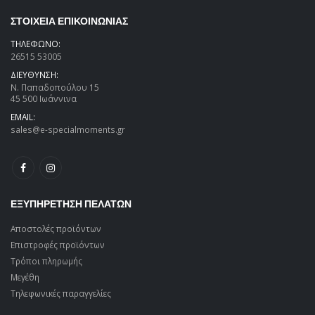
ΣΤΟΙΧΕΙΑ ΕΠΙΚΟΙΝΩΝΙΑΣ
ΤΗΛΕΦΩΝΟ:
26515 53005
ΔΙΕΥΘΥΝΣΗ:
Ν. Παπαδοπούλου 15
45 500 Ιωάννινα
EMAIL:
sales@e-specialmoments.gr
ΕΞΥΠΗΡΕΤΗΣΗ ΠΕΛΑΤΩΝ
Αποστολές προϊόντων
Επιστροφές προϊόντων
Τρόποι πληρωμής
Μεγέθη
Τηλεφωνικές παραγγελίες