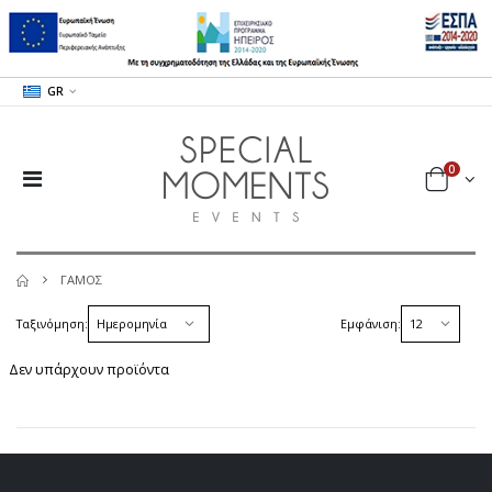
GR
0
ΓΑΜΟΣ
Ταξινόμηση:
Εμφάνιση:
Δεν υπάρχουν προϊόντα