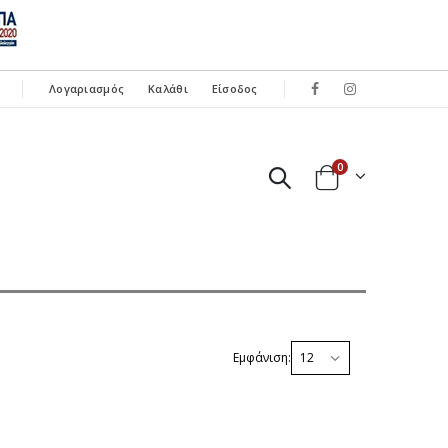
Λογαριασμός
Καλάθι
Είσοδος
0
Εμφάνιση: