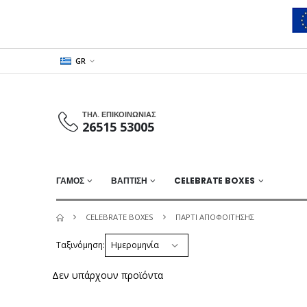
GR
ΤΗΛ. ΕΠΙΚΟΙΝΩΝΙΑΣ
26515 53005
ΓΑΜΟΣ
ΒΑΠΤΙΣΗ
CELEBRATE BOXES
CELEBRATE BOXES
ΠΑΡΤΙ ΑΠΟΦΟΙΤΗΣΗΣ
Ταξινόμηση:
Δεν υπάρχουν προϊόντα