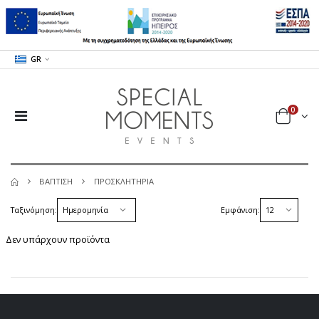
GR
0
ΒΑΠΤΙΣΗ
ΠΡΟΣΚΛΗΤΗΡΙΑ
Ταξινόμηση:
Εμφάνιση:
Δεν υπάρχουν προϊόντα