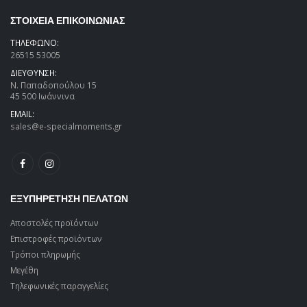
ΣΤΟΙΧΕΙΑ ΕΠΙΚΟΙΝΩΝΙΑΣ
ΤΗΛΕΦΩΝΟ:
26515 53005
ΔΙΕΥΘΥΝΣΗ:
Ν. Παπαδοπούλου 15
45 500 Ιωάννινα
EMAIL:
sales@e-specialmoments.gr
ΕΞΥΠΗΡΕΤΗΣΗ ΠΕΛΑΤΩΝ
Αποστολές προϊόντων
Επιστροφές προϊόντων
Τρόποι πληρωμής
Μεγέθη
Τηλεφωνικές παραγγελίες