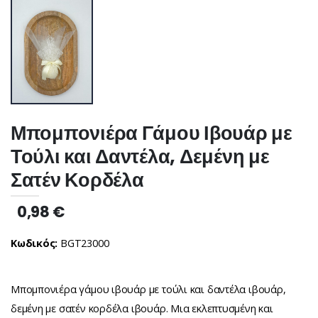
Μπομπονιέρα Γάμου Ιβουάρ με
Τούλι και Δαντέλα, Δεμένη με
Σατέν Κορδέλα
0,98
€
Κωδικός:
BGT23000
Μπομπονιέρα γάμου ιβουάρ με τούλι και δαντέλα ιβουάρ,
δεμένη με σατέν κορδέλα ιβουάρ. Μια εκλεπτυσμένη και