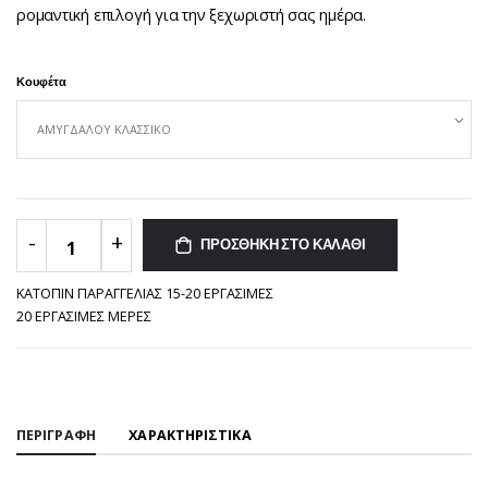
ρομαντική επιλογή για την ξεχωριστή σας ημέρα.
Κουφέτα
-
+
ΠΡΟΣΘΗΚΗ ΣΤΟ ΚΑΛΑΘΙ
1
ΚΑΤΟΠΙΝ ΠΑΡΑΓΓΕΛΙΑΣ 15-20 ΕΡΓΑΣΙΜΕΣ
20 ΕΡΓΑΣΙΜΕΣ ΜΕΡΕΣ
ΠΕΡΙΓΡΑΦΗ
ΧΑΡΑΚΤΗΡΙΣΤΙΚΑ