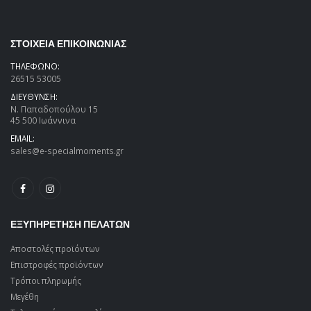
ΣΤΟΙΧΕΙΑ ΕΠΙΚΟΙΝΩΝΙΑΣ
ΤΗΛΕΦΩΝΟ:
26515 53005
ΔΙΕΥΘΥΝΣΗ:
Ν. Παπαδοπούλου 15
45 500 Ιωάννινα
EMAIL:
sales@e-specialmoments.gr
ΕΞΥΠΗΡΕΤΗΣΗ ΠΕΛΑΤΩΝ
Αποστολές προϊόντων
Επιστροφές προϊόντων
Τρόποι πληρωμής
Μεγέθη