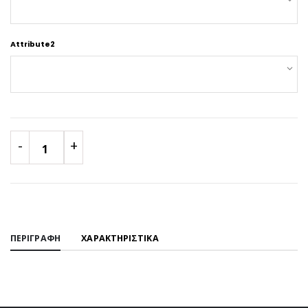
Attribute2
-
+
1
ΠΕΡΙΓΡΑΦΗ
ΧΑΡΑΚΤΗΡΙΣΤΙΚΑ