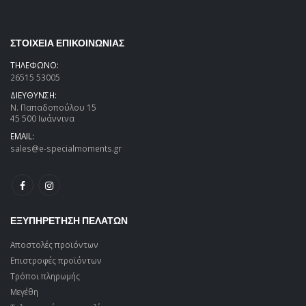
ΣΤΟΙΧΕΙΑ ΕΠΙΚΟΙΝΩΝΙΑΣ
ΤΗΛΕΦΩΝΟ:
26515 53005
ΔΙΕΥΘΥΝΣΗ:
Ν. Παπαδοπούλου 15
45 500 Ιωάννινα
EMAIL:
sales@e-specialmoments.gr
ΕΞΥΠΗΡΕΤΗΣΗ ΠΕΛΑΤΩΝ
Αποστολές προϊόντων
Επιστροφές προϊόντων
Τρόποι πληρωμής
Μεγέθη