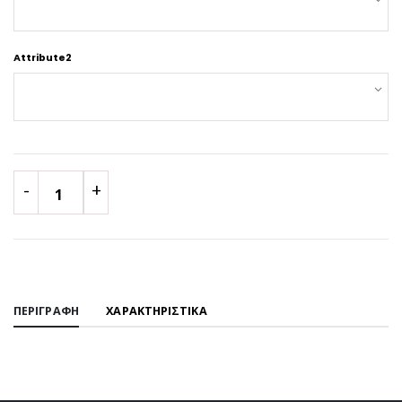
Attribute2
-
+
1
ΠΕΡΙΓΡΑΦΗ
ΧΑΡΑΚΤΗΡΙΣΤΙΚΑ